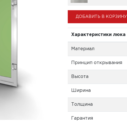
ДОБАВИТЬ В КОРЗИНУ
Характеристики люка
Материал
Принцип открывания
Высота
Ширина
Толщина
Гарантия