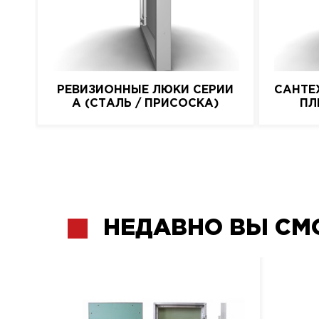
РЕВИЗИОННЫЕ ЛЮКИ СЕРИИ
САНТЕ
A (СТАЛЬ / ПРИСОСКА)
ПЛ
НЕДАВНО ВЫ СМ