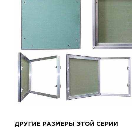
ДРУГИЕ РАЗМЕРЫ ЭТОЙ СЕРИИ