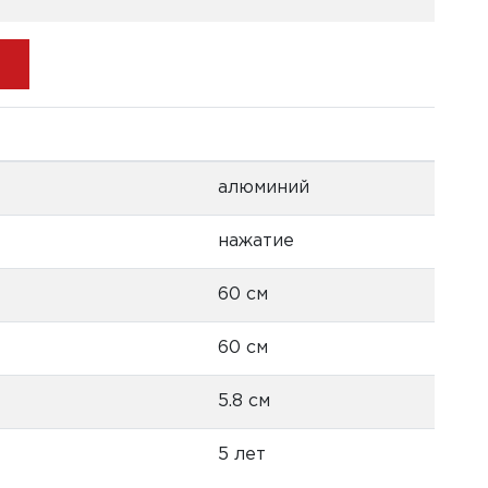
алюминий
нажатие
60 см
60 см
5.8 см
5 лет