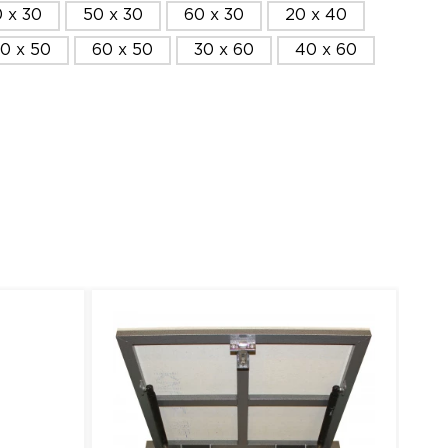
 x 30
50 x 30
60 x 30
20 x 40
0 x 50
60 x 50
30 x 60
40 x 60