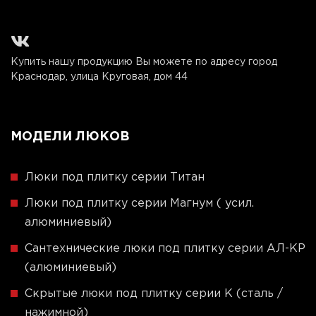
Купить нашу продукцию Вы можете по адресу город
Краснодар, улица Круговая, дом 44
МОДЕЛИ ЛЮКОВ
Люки под плитку серии Титан
Люки под плитку серии Магнум ( усил.
алюминиевый)
Сантехнические люки под плитку серии АЛ-КР
(алюминиевый)
Скрытые люки под плитку серии K (сталь /
нажимной)