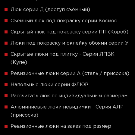
Люк серии Д (доступ съёмный)
Съёмный люк под покраску серии Космос
Скрытый люк под покраску серии ПП (Короб)
Люки под покраску и оклейку обоями серии У
Скрытые люки под плитку - Серия ЛПВК
(Купе)
Ревизионные люки серии A (сталь / присоска)
Напольные люки серии ФЛЮР
Рассчитать люк по индивидуальным размерам
Алюминиевые люки невидимки - Серия АЛР
(присоска)
Ревизионные люки на заказ под размер