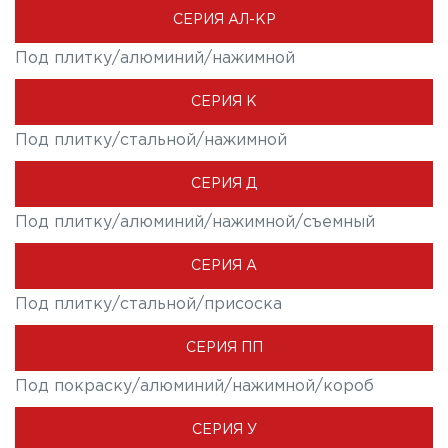
СЕРИЯ АЛ-КР
Под плитку/алюминий/нажимной
СЕРИЯ K
Под плитку/стальной/нажимной
СЕРИЯ Д
Под плитку/алюминий/нажимной/съемный
СЕРИЯ A
Под плитку/стальной/присоска
СЕРИЯ ПП
Под покраску/алюминий/нажимной/короб
СЕРИЯ У