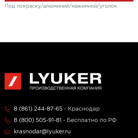
Под покраску/алюминий/нажимной/уголок
8 (861) 244-87-65
- Краснодар
8 (800) 505-91-81
- Бесплатно по РФ
krasnodar@lyuker.ru