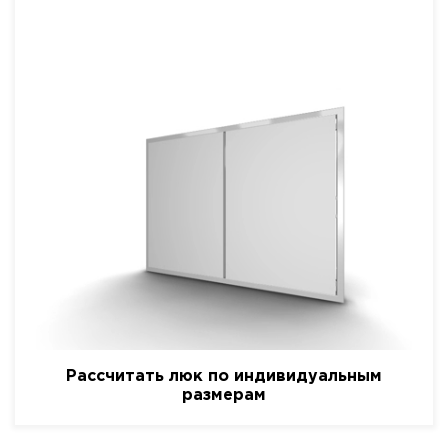
Рассчитать люк по индивидуальным
размерам