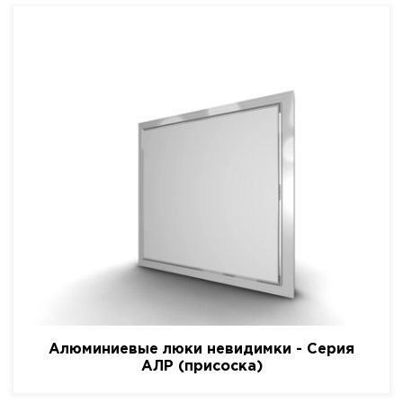
Алюминиевые люки невидимки - Серия
АЛР (присоска)