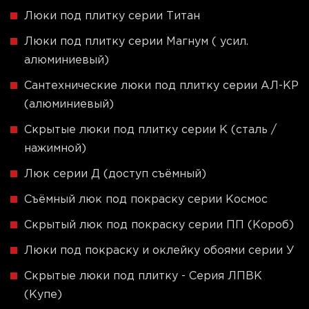
Люки под плитку серии Титан
Люки под плитку серии Магнум ( усил.
алюминиевый)
Сантехнические люки под плитку серии АЛ-КР
(алюминиевый)
Скрытые люки под плитку серии K (сталь /
нажимной)
Люк серии Д (доступ съёмный)
Съёмный люк под покраску серии Космос
Скрытый люк под покраску серии ПП (Короб)
Люки под покраску и оклейку обоями серии У
Скрытые люки под плитку - Серия ЛПВК
(Купе)