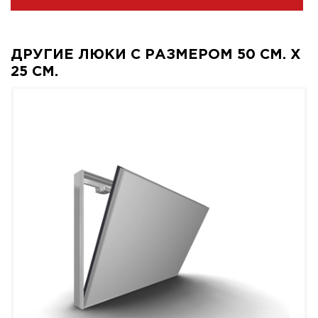
ДРУГИЕ ЛЮКИ С РАЗМЕРОМ 50 СМ. X
25 СМ.