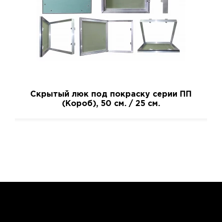
Скрытый люк под покраску серии ПП
(Короб), 50 см. / 25 см.