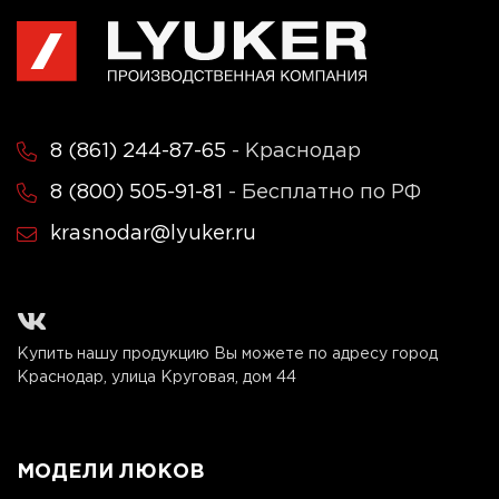
8 (861) 244-87-65
- Краснодар
8 (800) 505-91-81
- Бесплатно по РФ
krasnodar@lyuker.ru
Купить нашу продукцию Вы можете по адресу город
Краснодар, улица Круговая, дом 44
МОДЕЛИ ЛЮКОВ