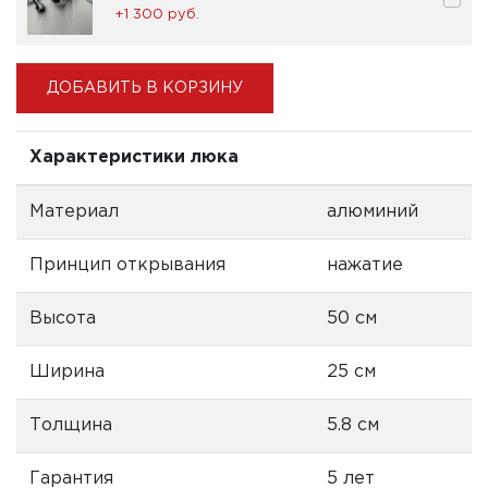
+1 300 pуб.
ДОБАВИТЬ В КОРЗИНУ
Характеристики люка
Материал
алюминий
Принцип открывания
нажатие
Высота
50 см
Ширина
25 см
Толщина
5.8 см
Гарантия
5 лет