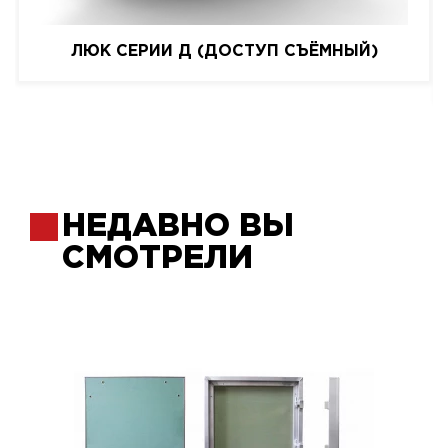
ЛЮК СЕРИИ Д (ДОСТУП СЪЁМНЫЙ)
НЕДАВНО ВЫ
СМОТРЕЛИ