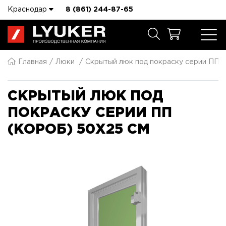
Краснодар
8 (861) 244-87-65
Главная
Люки
Скрытый люк под покраску серии ПП 
СКРЫТЫЙ ЛЮК ПОД
ПОКРАСКУ СЕРИИ ПП
(КОРОБ) 50X25 СМ