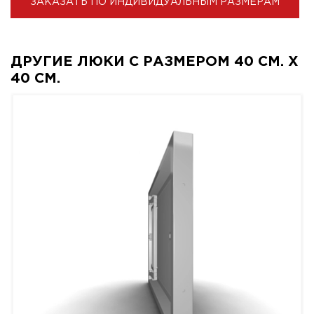
ЗАКАЗАТЬ ПО ИНДИВИДУАЛЬНЫМ РАЗМЕРАМ
ДРУГИЕ ЛЮКИ С РАЗМЕРОМ 40 СМ. X
40 СМ.