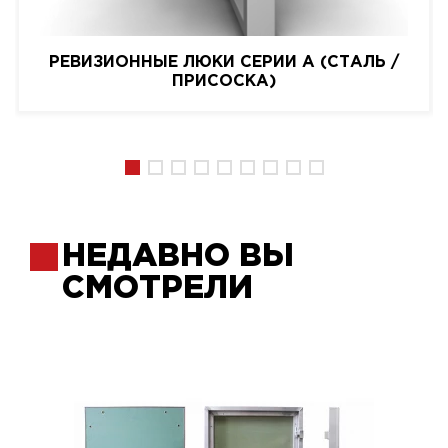
РЕВИЗИОННЫЕ ЛЮКИ СЕРИИ A (СТАЛЬ /
ПРИСОСКА)
НЕДАВНО ВЫ
СМОТРЕЛИ