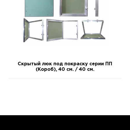
Скрытый люк под покраску серии ПП
(Короб), 40 см. / 40 см.