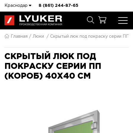
Краснодар
8 (861) 244-87-65
Главная
Люки
Скрытый люк под покраску серии ПП 
СКРЫТЫЙ ЛЮК ПОД
ПОКРАСКУ СЕРИИ ПП
(КОРОБ) 40X40 СМ