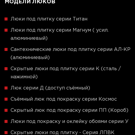
МОДЕЛИ ЛЮКОВ
Люки под плитку серии Титан
Люки под плитку серии Магнум ( усил.
алюминиевый)
Сантехнические люки под плитку серии АЛ-КР
(алюминиевый)
Скрытые люки под плитку серии K (сталь /
нажимной)
Люк серии Д (доступ съёмный)
Съёмный люк под покраску серии Космос
Скрытый люк под покраску серии ПП (Короб)
Люки под покраску и оклейку обоями серии У
Скрытые люки под плитку - Серия ЛПВК