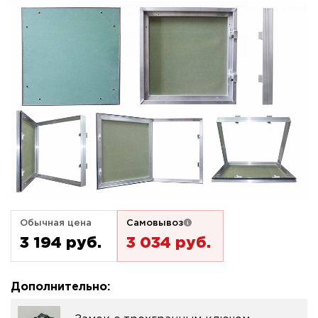
Обычная цена
Самовывоз
3 194 pуб.
3 034 pуб.
Дополнительно: