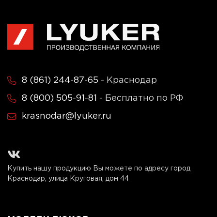
8 (861) 244-87-65
- Краснодар
8 (800) 505-91-81
- Бесплатно по РФ
krasnodar@lyuker.ru
Купить нашу продукцию Вы можете по адресу город
Краснодар, улица Круговая, дом 44