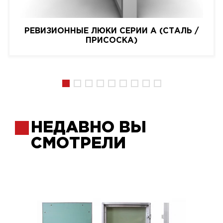
РЕВИЗИОННЫЕ ЛЮКИ СЕРИИ A (СТАЛЬ /
ПРИСОСКА)
НЕДАВНО ВЫ
СМОТРЕЛИ