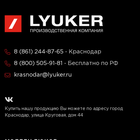
8 (861) 244-87-65
- Краснодар
8 (800) 505-91-81
- Бесплатно по РФ
krasnodar@lyuker.ru
Купить нашу продукцию Вы можете по адресу город
Краснодар, улица Круговая, дом 44