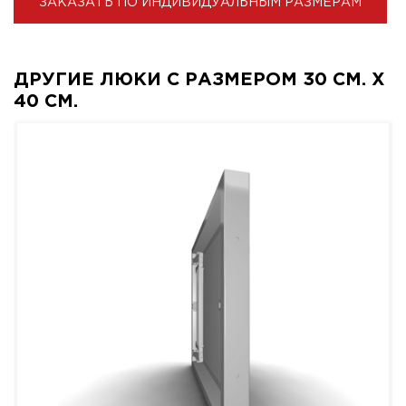
ЗАКАЗАТЬ ПО ИНДИВИДУАЛЬНЫМ РАЗМЕРАМ
ДРУГИЕ ЛЮКИ С РАЗМЕРОМ 30 СМ. X
40 СМ.