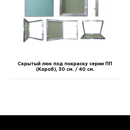
Скрытый люк под покраску серии ПП
(Короб), 30 см. / 40 см.