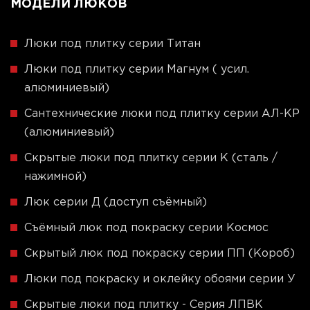
МОДЕЛИ ЛЮКОВ
Люки под плитку серии Титан
Люки под плитку серии Магнум ( усил.
алюминиевый)
Сантехнические люки под плитку серии АЛ-КР
(алюминиевый)
Скрытые люки под плитку серии K (сталь /
нажимной)
Люк серии Д (доступ съёмный)
Съёмный люк под покраску серии Космос
Скрытый люк под покраску серии ПП (Короб)
Люки под покраску и оклейку обоями серии У
Скрытые люки под плитку - Серия ЛПВК