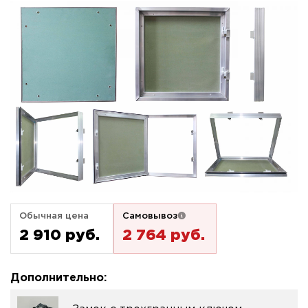
Обычная цена
Самовывоз
2 910 pуб.
2 764 pуб.
Дополнительно: