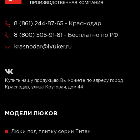
8 (861) 244-87-65
- Краснодар
8 (800) 505-91-81
- Бесплатно по РФ
krasnodar@lyuker.ru
Купить нашу продукцию Вы можете по адресу город
Краснодар, улица Круговая, дом 44
МОДЕЛИ ЛЮКОВ
Люки под плитку серии Титан