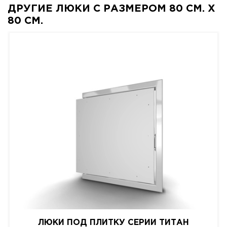
ДРУГИЕ ЛЮКИ С РАЗМЕРОМ 80 СМ. X
80 СМ.
ЛЮКИ ПОД ПЛИТКУ СЕРИИ ТИТАН