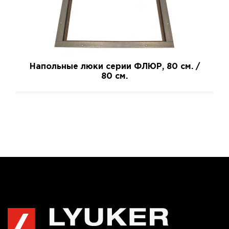
Напольные люки серии ФЛЮР, 80 см. /
80 см.