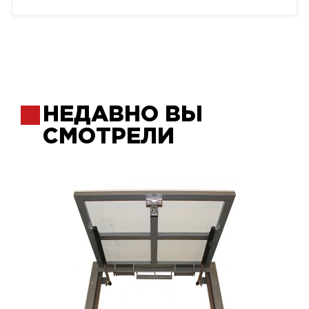
НЕДАВНО ВЫ
СМОТРЕЛИ