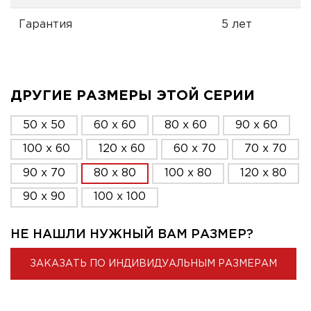
Гарантия
5 лет
ДРУГИЕ РАЗМЕРЫ ЭТОЙ СЕРИИ
50 x 50
60 x 60
80 x 60
90 x 60
100 x 60
120 x 60
60 x 70
70 x 70
90 x 70
80 x 80
100 x 80
120 x 80
90 x 90
100 x 100
НЕ НАШЛИ НУЖНЫЙ ВАМ РАЗМЕР?
ЗАКАЗАТЬ ПО ИНДИВИДУАЛЬНЫМ РАЗМЕРАМ