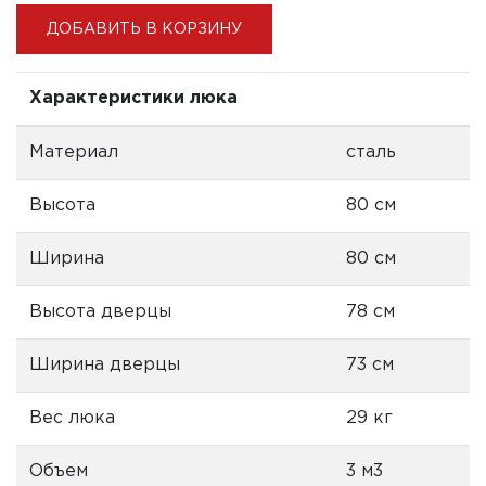
ДОБАВИТЬ В КОРЗИНУ
Характеристики люка
Материал
сталь
Высота
80 см
Ширина
80 см
Высота дверцы
78 см
Ширина дверцы
73 см
Вес люка
29 кг
Объем
3 м3