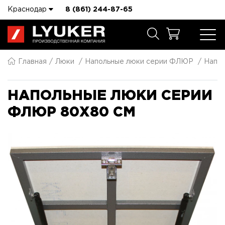
Краснодар
8 (861) 244-87-65
Главная
Люки
Напольные люки серии ФЛЮР
Напо
НАПОЛЬНЫЕ ЛЮКИ СЕРИИ
ФЛЮР 80X80 СМ