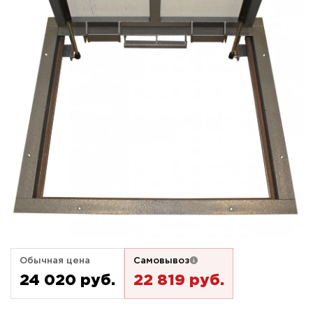
Обычная цена
Самовывоз
24 020 pуб.
22 819 pуб.