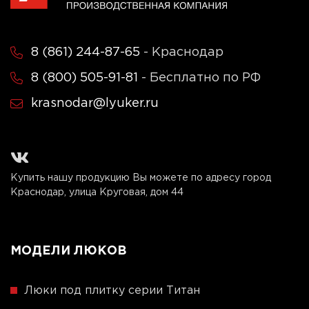
8 (861) 244-87-65
- Краснодар
8 (800) 505-91-81
- Бесплатно по РФ
krasnodar@lyuker.ru
Купить нашу продукцию Вы можете по адресу город
Краснодар, улица Круговая, дом 44
МОДЕЛИ ЛЮКОВ
Люки под плитку серии Титан