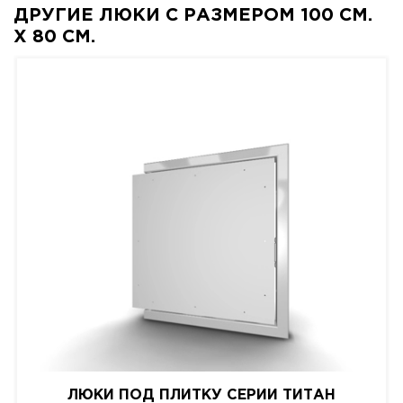
ДРУГИЕ ЛЮКИ С РАЗМЕРОМ 100 СМ.
X 80 СМ.
ЛЮКИ ПОД ПЛИТКУ СЕРИИ ТИТАН