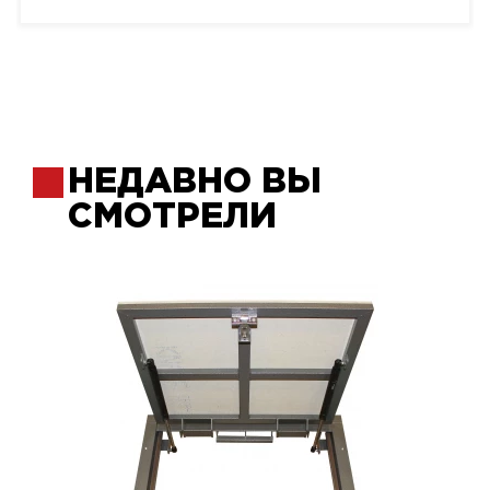
НЕДАВНО ВЫ
СМОТРЕЛИ