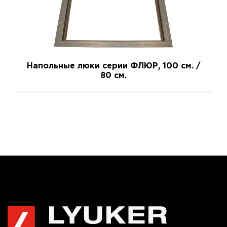
Напольные люки серии ФЛЮР, 100 см. /
80 см.