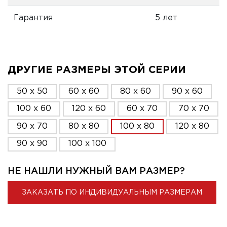
Гарантия
5 лет
ДРУГИЕ РАЗМЕРЫ ЭТОЙ СЕРИИ
50 x 50
60 x 60
80 x 60
90 x 60
100 x 60
120 x 60
60 x 70
70 x 70
90 x 70
80 x 80
100 x 80
120 x 80
90 x 90
100 x 100
НЕ НАШЛИ НУЖНЫЙ ВАМ РАЗМЕР?
ЗАКАЗАТЬ ПО ИНДИВИДУАЛЬНЫМ РАЗМЕРАМ