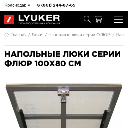
Краснодар
8 (861) 244-87-65
Главная
Люки
Напольные люки серии ФЛЮР
Напол
НАПОЛЬНЫЕ ЛЮКИ СЕРИИ
ФЛЮР 100X80 СМ