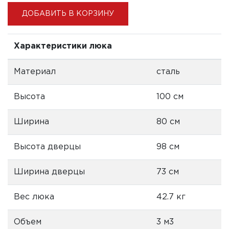
ДОБАВИТЬ В КОРЗИНУ
Характеристики люка
Материал
сталь
Высота
100 см
Ширина
80 см
Высота дверцы
98 см
Ширина дверцы
73 см
Вес люка
42.7 кг
Объем
3 м3