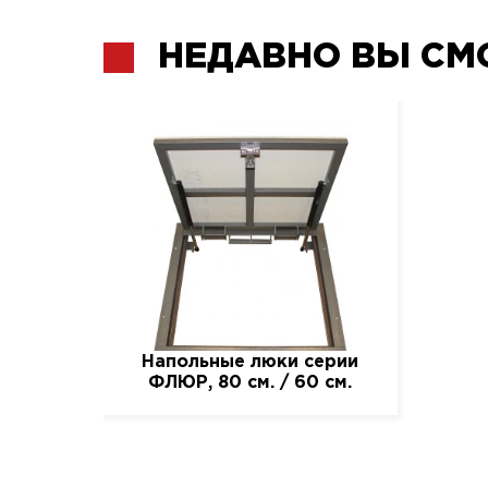
НЕДАВНО ВЫ СМ
Напольные люки серии
ФЛЮР, 80 см. / 60 см.