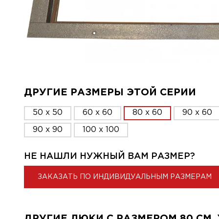
ДРУГИЕ РАЗМЕРЫ ЭТОЙ СЕРИИ
50 x 50
60 x 60
80 x 60
90 x 60
90 x 90
100 x 100
НЕ НАШЛИ НУЖНЫЙ ВАМ РАЗМЕР?
ЗАКАЗАТЬ ПО ИНДИВИДУАЛЬНЫМ РАЗМЕРАМ
ДРУГИЕ ЛЮКИ С РАЗМЕРОМ 80 СМ. X