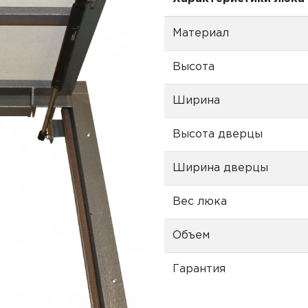
Материал
Высота
Ширина
Высота дверцы
Ширина дверцы
Вес люка
Объем
Гарантия