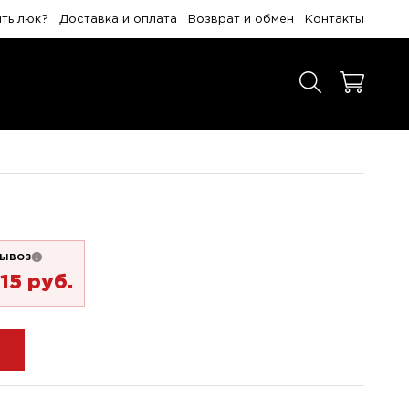
ить люк?
Доставка и оплата
Возврат и обмен
Контакты
ывоз
15 pуб.