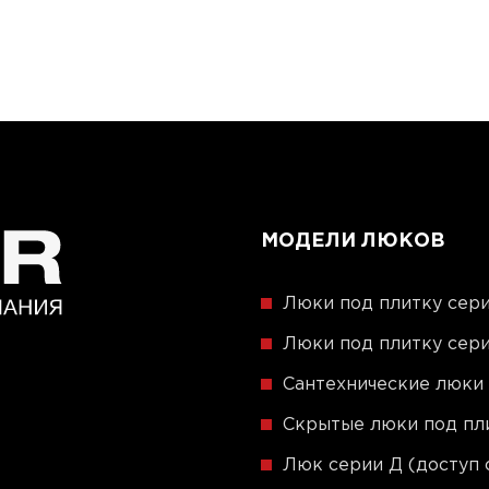
МОДЕЛИ ЛЮКОВ
Люки под плитку сери
Люки под плитку сери
Сантехнические люки
Скрытые люки под пли
Люк серии Д (доступ 