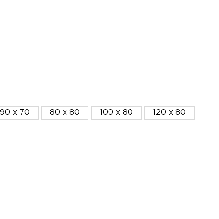
90 x 70
80 x 80
100 x 80
120 x 80