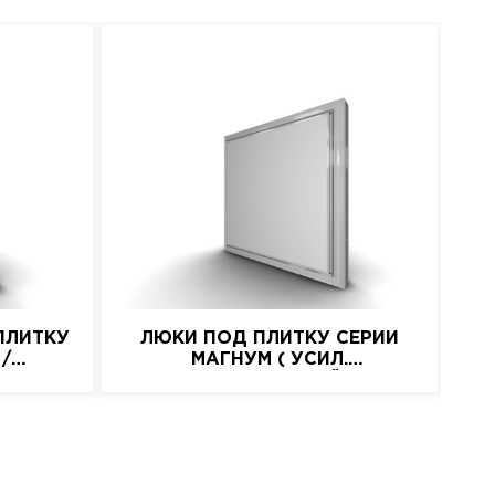
ПЛИТКУ
ЛЮКИ ПОД ПЛИТКУ СЕРИИ
 /
МАГНУМ ( УСИЛ.
АЛЮМИНИЕВЫЙ)