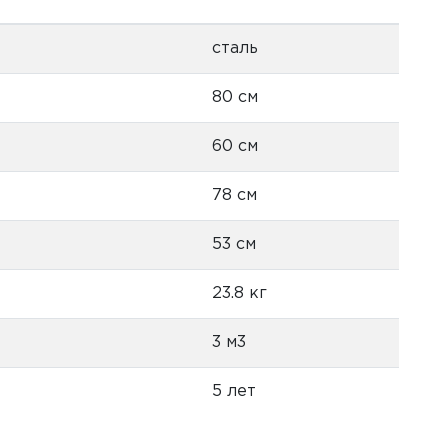
сталь
80 см
60 см
78 см
53 см
23.8 кг
3 м3
5 лет