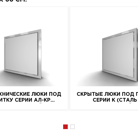
ХНИЧЕСКИЕ ЛЮКИ ПОД
СКРЫТЫЕ ЛЮКИ ПОД 
ИТКУ СЕРИИ АЛ-КР
СЕРИИ K (СТАЛЬ
(АЛЮМИНИЕВЫЙ)
НАЖИМНОЙ)