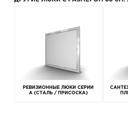
РЕВИЗИОННЫЕ ЛЮКИ СЕРИИ
САНТЕ
A (СТАЛЬ / ПРИСОСКА)
ПЛ