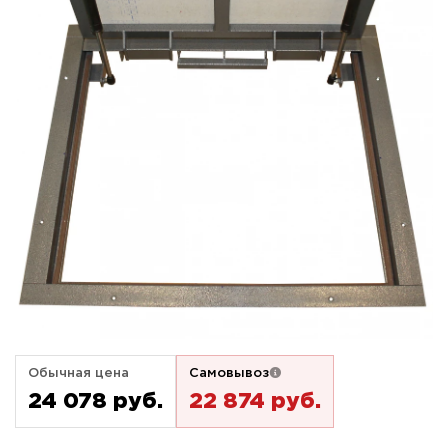
Обычная цена
Самовывоз
24 078 pуб.
22 874 pуб.