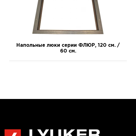
Напольные люки серии ФЛЮР, 120 см. /
60 см.