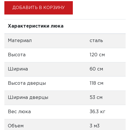
ДОБАВИТЬ В КОРЗИНУ
Характеристики люка
Материал
сталь
Высота
120 см
Ширина
60 см
Высота дверцы
118 см
Ширина дверцы
53 см
Вес люка
36.3 кг
Объем
3 м3