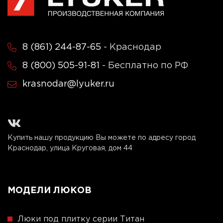
8 (861) 244-87-65
- Краснодар
8 (800) 505-91-81
- Бесплатно по РФ
krasnodar@lyuker.ru
Купить нашу продукцию Вы можете по адресу город
Краснодар, улица Круговая, дом 44
МОДЕЛИ ЛЮКОВ
Люки под плитку серии Титан