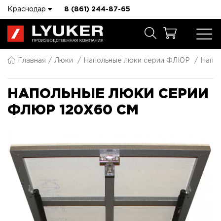
Краснодар
8 (861) 244-87-65
Главная
Люки
Напольные люки серии ФЛЮР
Напол
НАПОЛЬНЫЕ ЛЮКИ СЕРИИ
ФЛЮР 120X60 СМ