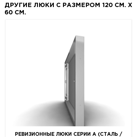
ДРУГИЕ ЛЮКИ С РАЗМЕРОМ 120 СМ. X
60 СМ.
РЕВИЗИОННЫЕ ЛЮКИ СЕРИИ A (СТАЛЬ /