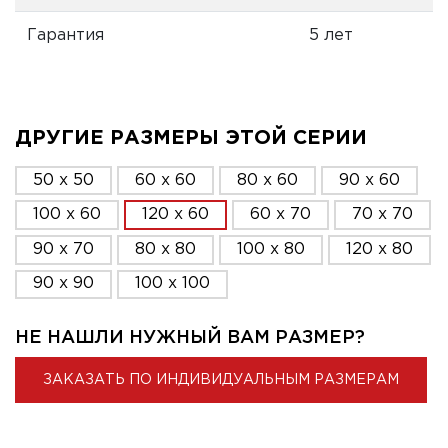
Гарантия
5 лет
ДРУГИЕ РАЗМЕРЫ ЭТОЙ СЕРИИ
50 x 50
60 x 60
80 x 60
90 x 60
100 x 60
120 x 60
60 x 70
70 x 70
90 x 70
80 x 80
100 x 80
120 x 80
90 x 90
100 x 100
НЕ НАШЛИ НУЖНЫЙ ВАМ РАЗМЕР?
ЗАКАЗАТЬ ПО ИНДИВИДУАЛЬНЫМ РАЗМЕРАМ