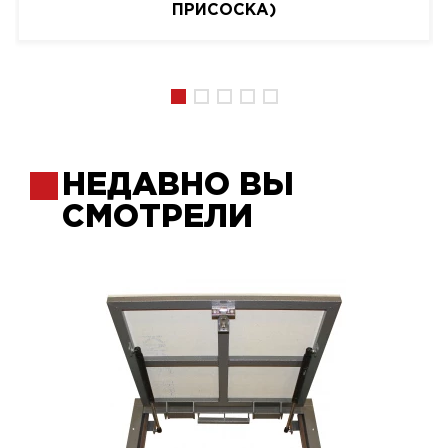
ПРИСОСКА)
НЕДАВНО ВЫ
СМОТРЕЛИ