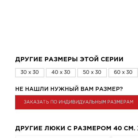
ДРУГИЕ РАЗМЕРЫ ЭТОЙ СЕРИИ
30 x 30
40 x 30
50 x 30
60 x 30
НЕ НАШЛИ НУЖНЫЙ ВАМ РАЗМЕР?
ЗАКАЗАТЬ ПО ИНДИВИДУАЛЬНЫМ РАЗМЕРАМ
ДРУГИЕ ЛЮКИ С РАЗМЕРОМ 40 СМ. X