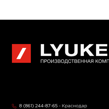
8 (861) 244-87-65
- Краснодар