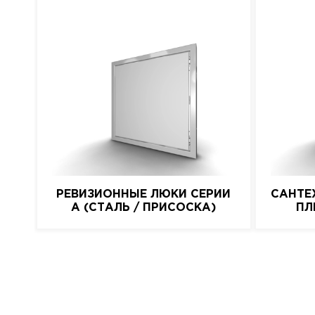
РЕВИЗИОННЫЕ ЛЮКИ СЕРИИ
САНТЕ
A (СТАЛЬ / ПРИСОСКА)
ПЛ