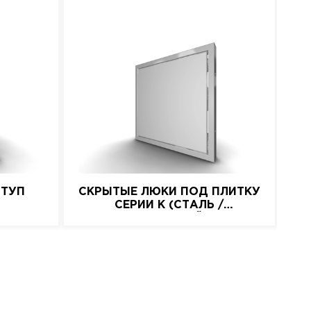
СТУП
СКРЫТЫЕ ЛЮКИ ПОД ПЛИТКУ
СЕРИИ K (СТАЛЬ /
НАЖИМНОЙ)