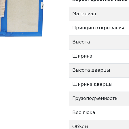
Материал
Принцип открывания
Высота
Ширина
Высота дверцы
Ширина дверцы
Грузоподъемность
Вес люка
Объем