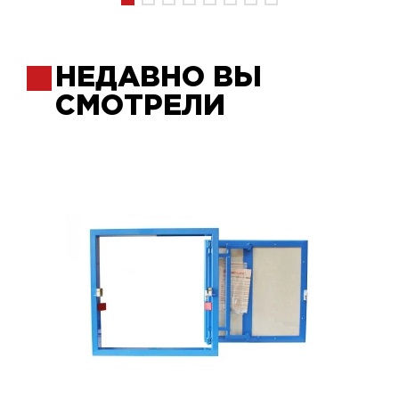
НЕДАВНО ВЫ
СМОТРЕЛИ