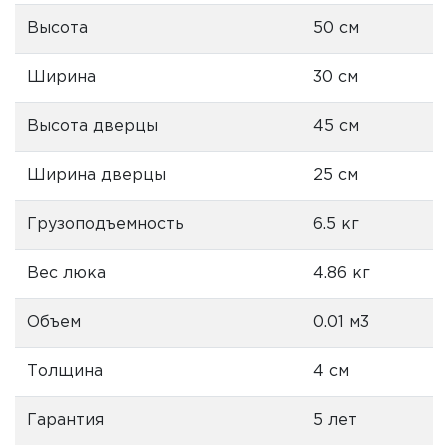
Высота
50 см
Ширина
30 см
Высота дверцы
45 см
Ширина дверцы
25 см
Грузоподъемность
6.5 кг
Вес люка
4.86 кг
Объем
0.01 м3
Толщина
4 см
Гарантия
5 лет