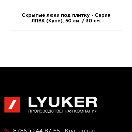
Скрытые люки под плитку - Серия
ЛПВК (Купе), 50 см. / 30 см.
8 (861) 244-87-65
- Краснодар