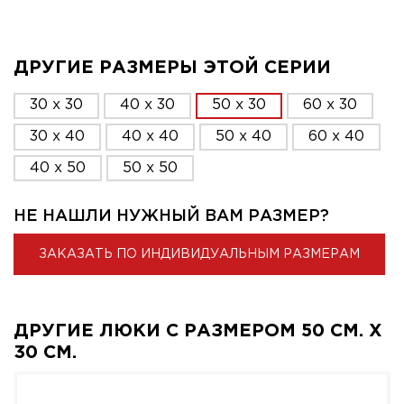
ДРУГИЕ РАЗМЕРЫ ЭТОЙ СЕРИИ
30 x 30
40 x 30
50 x 30
60 x 30
30 x 40
40 x 40
50 x 40
60 x 40
40 x 50
50 x 50
НЕ НАШЛИ НУЖНЫЙ ВАМ РАЗМЕР?
ЗАКАЗАТЬ ПО ИНДИВИДУАЛЬНЫМ РАЗМЕРАМ
ДРУГИЕ ЛЮКИ С РАЗМЕРОМ 50 СМ. X
30 СМ.