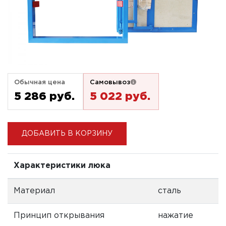
Обычная цена
Самовывоз
5 286 pуб.
5 022 pуб.
ДОБАВИТЬ В КОРЗИНУ
Характеристики люка
Материал
сталь
Принцип открывания
нажатие