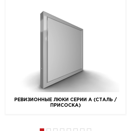
РЕВИЗИОННЫЕ ЛЮКИ СЕРИИ A (СТАЛЬ /
ПРИСОСКА)