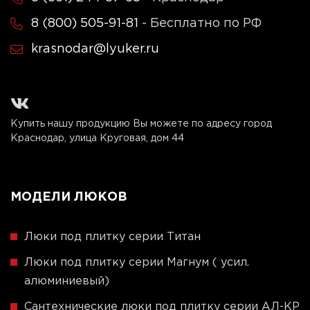
8 (800) 505-91-81
- Бесплатно по РФ
krasnodar@lyuker.ru
Купить нашу продукцию Вы можете по адресу город
Краснодар, улица Круговая, дом 44
МОДЕЛИ ЛЮКОВ
Люки под плитку серии Титан
Люки под плитку серии Магнум ( усил.
алюминиевый)
Сантехнические люки под плитку серии АЛ-КР