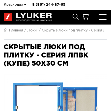
Краснодар
8 (861) 244-87-65
Главная
Люки
Скрытые люки под плитку - Серия ЛПВ
СКРЫТЫЕ ЛЮКИ ПОД
ПЛИТКУ - СЕРИЯ ЛПВК
(КУПЕ) 50X30 СМ