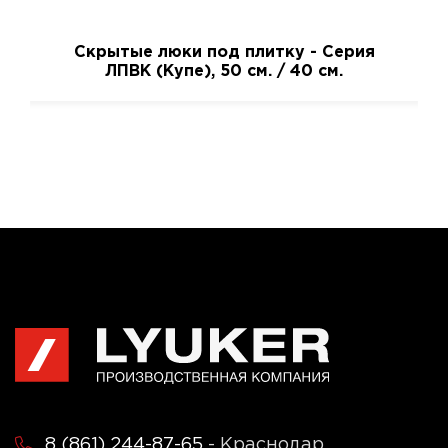
Скрытые люки под плитку - Серия
ЛПВК (Купе), 50 см. / 40 см.
8 (861) 244-87-65
- Краснодар