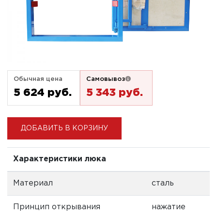
Обычная цена
Самовывоз
5 624 pуб.
5 343 pуб.
ДОБАВИТЬ В КОРЗИНУ
Характеристики люка
Материал
сталь
Принцип открывания
нажатие