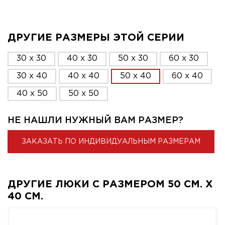
ДРУГИЕ РАЗМЕРЫ ЭТОЙ СЕРИИ
30 x 30
40 x 30
50 x 30
60 x 30
30 x 40
40 x 40
50 x 40
60 x 40
40 x 50
50 x 50
НЕ НАШЛИ НУЖНЫЙ ВАМ РАЗМЕР?
ЗАКАЗАТЬ ПО ИНДИВИДУАЛЬНЫМ РАЗМЕРАМ
ДРУГИЕ ЛЮКИ С РАЗМЕРОМ 50 СМ. X
40 СМ.