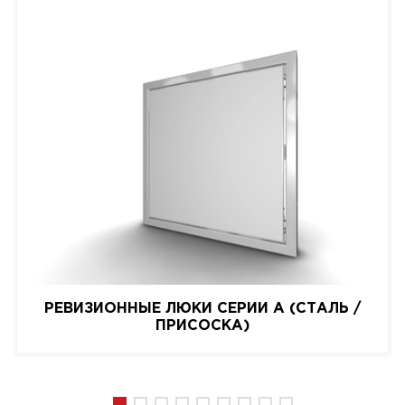
РЕВИЗИОННЫЕ ЛЮКИ СЕРИИ A (СТАЛЬ /
ПРИСОСКА)