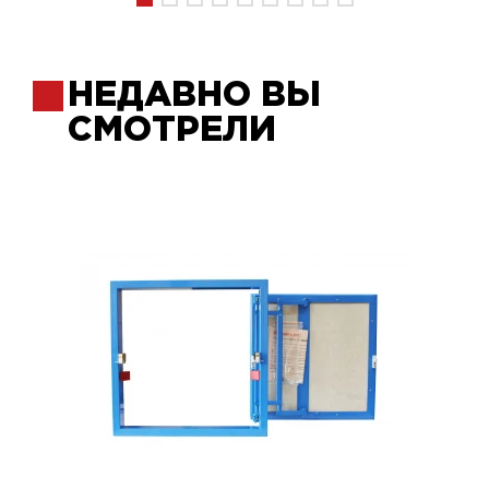
НЕДАВНО ВЫ
СМОТРЕЛИ