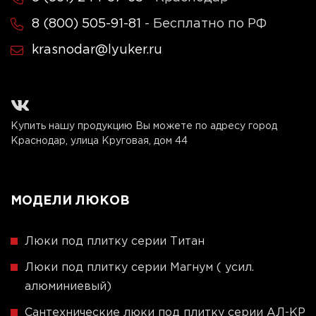
8 (800) 505-91-81
- Бесплатно по РФ
krasnodar@lyuker.ru
Купить нашу продукцию Вы можете по адресу город
Краснодар, улица Круговая, дом 44
МОДЕЛИ ЛЮКОВ
Люки под плитку серии Титан
Люки под плитку серии Магнум ( усил.
алюминиевый)
Сантехнические люки под плитку серии АЛ-КР