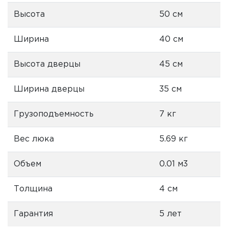
Высота
50 см
Ширина
40 см
Высота дверцы
45 см
Ширина дверцы
35 см
Грузоподъемность
7 кг
Вес люка
5.69 кг
Объем
0.01 м3
Толщина
4 см
Гарантия
5 лет