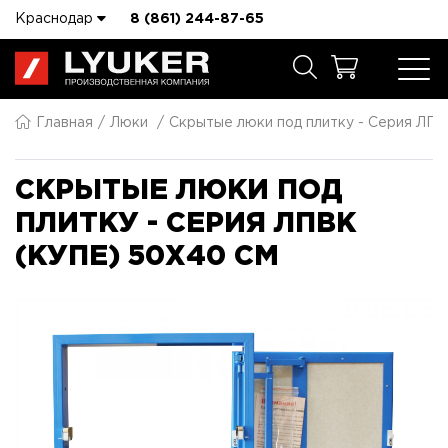
Краснодар
8 (861) 244-87-65
Главная
Люки
Скрытые люки под плитку - Серия ЛПВ
СКРЫТЫЕ ЛЮКИ ПОД
ПЛИТКУ - СЕРИЯ ЛПВК
(КУПЕ) 50X40 СМ