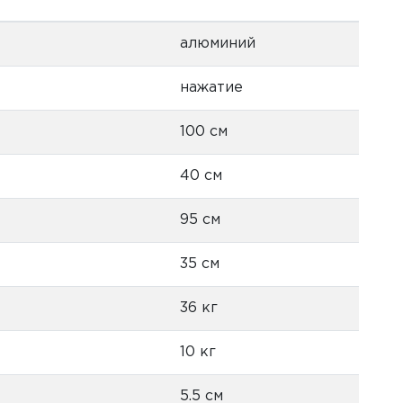
алюминий
нажатие
100 см
40 см
95 см
35 см
36 кг
10 кг
5.5 см