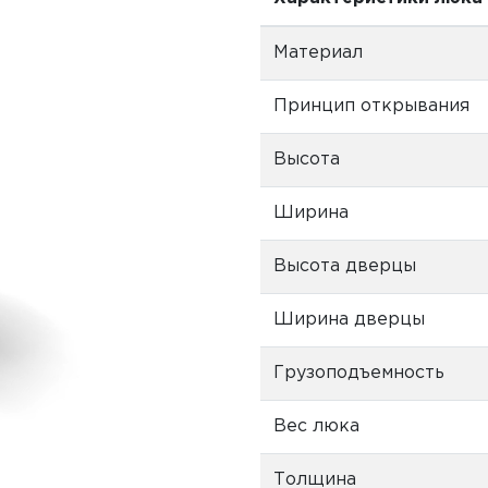
Материал
Принцип открывания
Высота
Ширина
Высота дверцы
Ширина дверцы
Грузоподъемность
Вес люка
Толщина