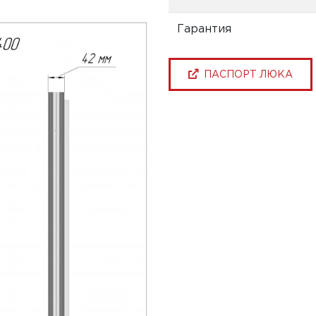
Гарантия
ПАСПОРТ ЛЮКА