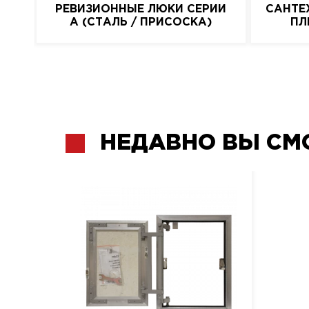
РЕВИЗИОННЫЕ ЛЮКИ СЕРИИ
САНТЕ
A (СТАЛЬ / ПРИСОСКА)
ПЛ
НЕДАВНО ВЫ СМ