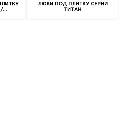
ПЛИТКУ
ЛЮКИ ПОД ПЛИТКУ СЕРИИ
 /
ТИТАН