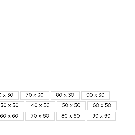
0 x 30
70 x 30
80 x 30
90 x 30
30 x 50
40 x 50
50 x 50
60 x 50
60 x 60
70 x 60
80 x 60
90 x 60