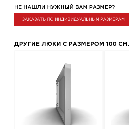
НЕ НАШЛИ НУЖНЫЙ ВАМ РАЗМЕР?
ЗАКАЗАТЬ ПО ИНДИВИДУАЛЬНЫМ РАЗМЕРАМ
ДРУГИЕ ЛЮКИ С РАЗМЕРОМ 100 СМ. 