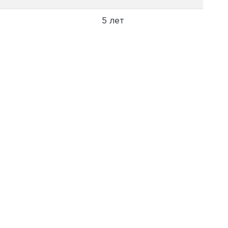
5 лет