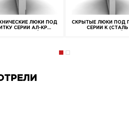
ХНИЧЕСКИЕ ЛЮКИ ПОД
СКРЫТЫЕ ЛЮКИ ПОД 
ИТКУ СЕРИИ АЛ-КР
СЕРИИ K (СТАЛЬ
(АЛЮМИНИЕВЫЙ)
НАЖИМНОЙ)
ОТРЕЛИ