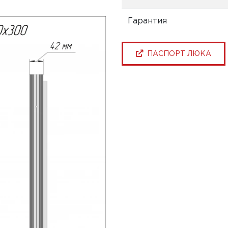
Гарантия
ПАСПОРТ ЛЮКА