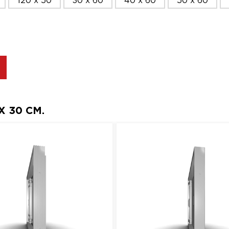
120 x 50
30 x 60
40 x 60
50 x 60
 30 СМ.