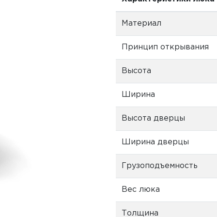
Материал
Принцип открывания
Высота
Ширина
Высота дверцы
Ширина дверцы
Грузоподъемность
Вес люка
Толщина