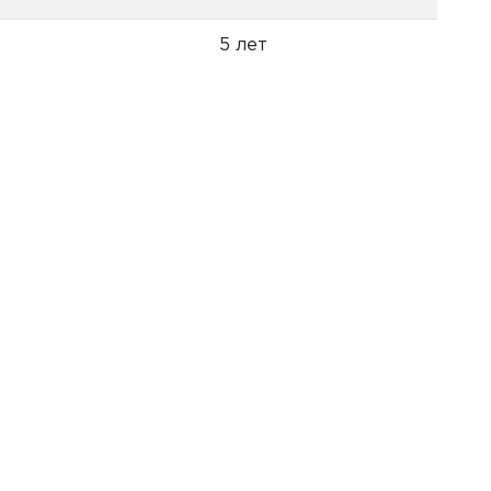
5 лет