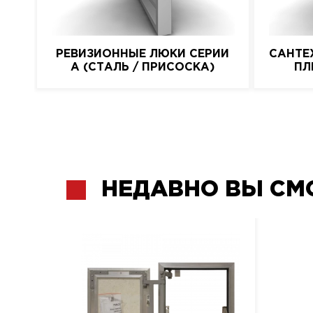
РЕВИЗИОННЫЕ ЛЮКИ СЕРИИ
САНТЕ
A (СТАЛЬ / ПРИСОСКА)
ПЛ
НЕДАВНО ВЫ СМ