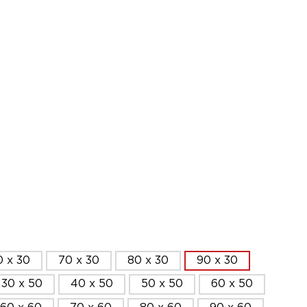
0 x 30
70 x 30
80 x 30
90 x 30
30 x 50
40 x 50
50 x 50
60 x 50