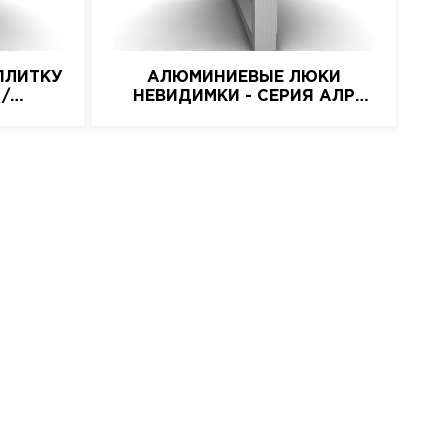
ПЛИТКУ
АЛЮМИНИЕВЫЕ ЛЮКИ
 /
НЕВИДИМКИ - СЕРИЯ АЛР
(ПРИСОСКА)