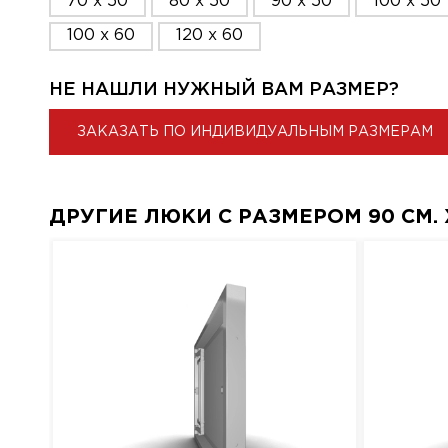
70 x 50
80 x 50
90 x 50
100 x 50
100 x 60
120 x 60
НЕ НАШЛИ НУЖНЫЙ ВАМ РАЗМЕР?
ЗАКАЗАТЬ ПО ИНДИВИДУАЛЬНЫМ РАЗМЕРАМ
ДРУГИЕ ЛЮКИ С РАЗМЕРОМ 90 СМ. X