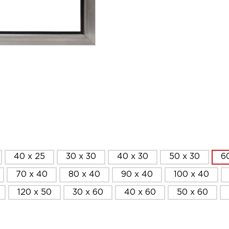
40 x 25
30 x 30
40 x 30
50 x 30
6
70 x 40
80 x 40
90 x 40
100 x 40
120 x 50
30 x 60
40 x 60
50 x 60