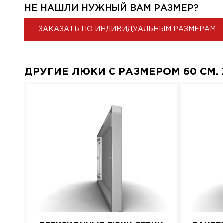
НЕ НАШЛИ НУЖНЫЙ ВАМ РАЗМЕР?
ЗАКАЗАТЬ ПО ИНДИВИДУАЛЬНЫМ РАЗМЕРАМ
ДРУГИЕ ЛЮКИ С РАЗМЕРОМ 60 СМ. X