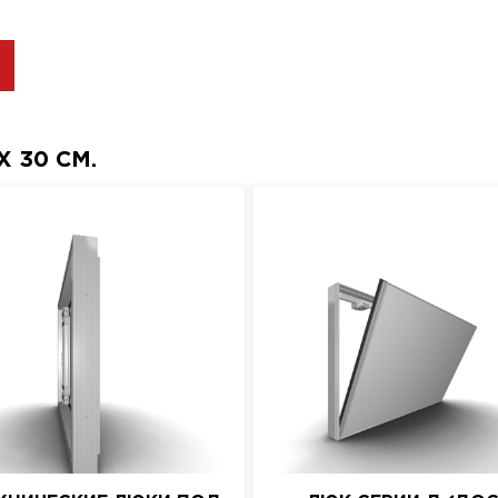
 30 СМ.