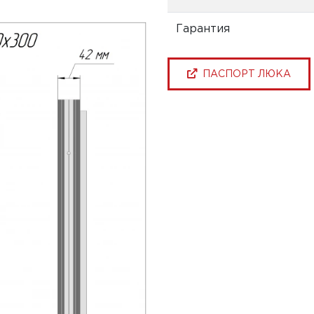
Гарантия
ПАСПОРТ ЛЮКА