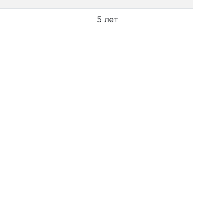
5 лет