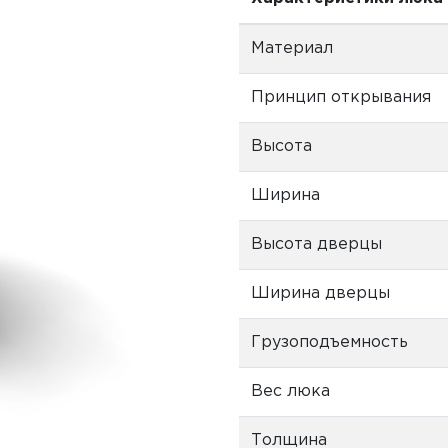
Материал
Принцип открывания
Высота
Ширина
Высота дверцы
Ширина дверцы
Грузоподъемность
Вес люка
Толщина