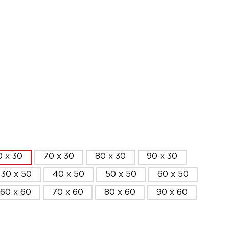
0 x 30
70 x 30
80 x 30
90 x 30
30 x 50
40 x 50
50 x 50
60 x 50
60 x 60
70 x 60
80 x 60
90 x 60