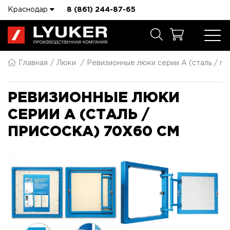
Краснодар
8 (861) 244-87-65
Главная
Люки
Ревизионные люки серии A (сталь / пр
РЕВИЗИОННЫЕ ЛЮКИ
СЕРИИ A (СТАЛЬ /
ПРИСОСКА) 70X60 СМ