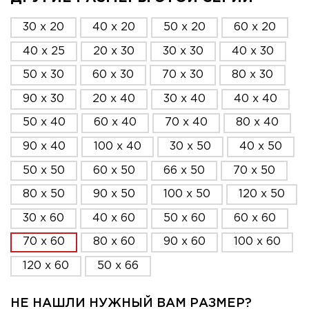
30 x 20
40 x 20
50 x 20
60 x 20
40 x 25
20 x 30
30 x 30
40 x 30
50 x 30
60 x 30
70 x 30
80 x 30
90 x 30
20 x 40
30 x 40
40 x 40
50 x 40
60 x 40
70 x 40
80 x 40
90 x 40
100 x 40
30 x 50
40 x 50
50 x 50
60 x 50
66 x 50
70 x 50
80 x 50
90 x 50
100 x 50
120 x 50
30 x 60
40 x 60
50 x 60
60 x 60
70 x 60
80 x 60
90 x 60
100 x 60
120 x 60
50 x 66
НЕ НАШЛИ НУЖНЫЙ ВАМ РАЗМЕР?