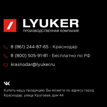
8 (861) 244-87-65
- Краснодар
8 (800) 505-91-81
- Бесплатно по РФ
krasnodar@lyuker.ru
Купить нашу продукцию Вы можете по адресу город
Краснодар, улица Круговая, дом 44