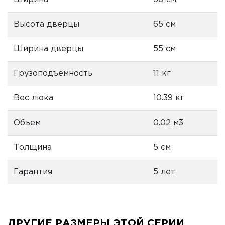
Высота дверцы
65 см
Ширина дверцы
55 см
Грузоподъемность
11 кг
Вес люка
10.39 кг
Объем
0.02 м3
Толщина
5 см
Гарантия
5 лет
ДРУГИЕ РАЗМЕРЫ ЭТОЙ СЕРИИ