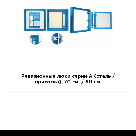
Ревизионные люки серии A (сталь /
присоска), 70 см. / 60 см.