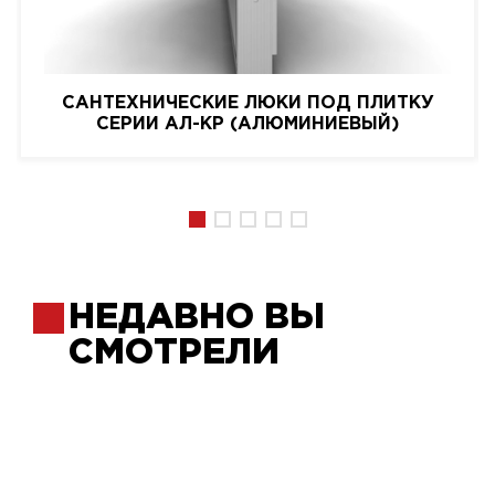
САНТЕХНИЧЕСКИЕ ЛЮКИ ПОД ПЛИТКУ
СЕРИИ АЛ-КР (АЛЮМИНИЕВЫЙ)
НЕДАВНО ВЫ
СМОТРЕЛИ