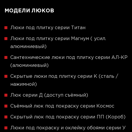
МОДЕЛИ ЛЮКОВ
Люки под плитку серии Титан
Люки под плитку серии Магнум ( усил.
алюминиевый)
Сантехнические люки под плитку серии АЛ-КР
(алюминиевый)
Скрытые люки под плитку серии K (сталь /
нажимной)
Люк серии Д (доступ съёмный)
Съёмный люк под покраску серии Космос
Скрытый люк под покраску серии ПП (Короб)
Люки под покраску и оклейку обоями серии У