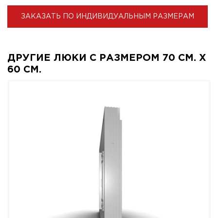
ЗАКАЗАТЬ ПО ИНДИВИДУАЛЬНЫМ РАЗМЕРАМ
ДРУГИЕ ЛЮКИ С РАЗМЕРОМ 70 СМ. X
60 СМ.