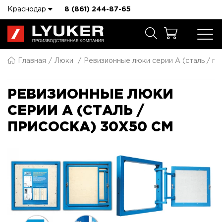
Краснодар
8 (861) 244-87-65
Главная
Люки
Ревизионные люки серии A (сталь / пр
РЕВИЗИОННЫЕ ЛЮКИ
СЕРИИ A (СТАЛЬ /
ПРИСОСКА) 30X50 СМ