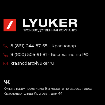
8 (861) 244-87-65
- Краснодар
8 (800) 505-91-81
- Бесплатно по РФ
krasnodar@lyuker.ru
Купить нашу продукцию Вы можете по адресу город
Краснодар, улица Круговая, дом 44