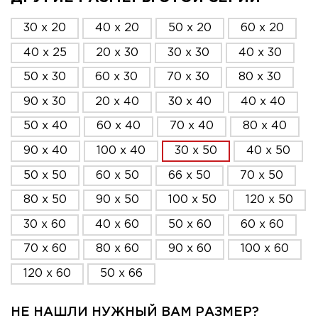
30 x 20
40 x 20
50 x 20
60 x 20
40 x 25
20 x 30
30 x 30
40 x 30
50 x 30
60 x 30
70 x 30
80 x 30
90 x 30
20 x 40
30 x 40
40 x 40
50 x 40
60 x 40
70 x 40
80 x 40
90 x 40
100 x 40
30 x 50
40 x 50
50 x 50
60 x 50
66 x 50
70 x 50
80 x 50
90 x 50
100 x 50
120 x 50
30 x 60
40 x 60
50 x 60
60 x 60
70 x 60
80 x 60
90 x 60
100 x 60
120 x 60
50 x 66
НЕ НАШЛИ НУЖНЫЙ ВАМ РАЗМЕР?