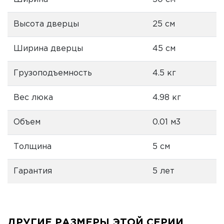
Высота дверцы
25 см
Ширина дверцы
45 см
Грузоподъемность
4.5 кг
Вес люка
4.98 кг
Объем
0.01 м3
Толщина
5 см
Гарантия
5 лет
ДРУГИЕ РАЗМЕРЫ ЭТОЙ СЕРИИ