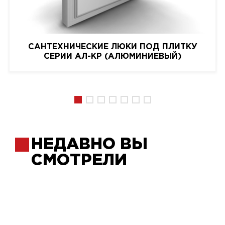
САНТЕХНИЧЕСКИЕ ЛЮКИ ПОД ПЛИТКУ
СЕРИИ АЛ-КР (АЛЮМИНИЕВЫЙ)
НЕДАВНО ВЫ
СМОТРЕЛИ