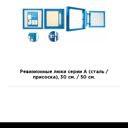
Ревизионные люки серии A (сталь /
присоска), 30 см. / 50 см.