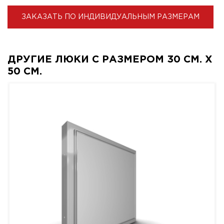
ЗАКАЗАТЬ ПО ИНДИВИДУАЛЬНЫМ РАЗМЕРАМ
ДРУГИЕ ЛЮКИ С РАЗМЕРОМ 30 СМ. X
50 СМ.