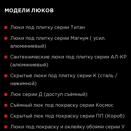
МОДЕЛИ ЛЮКОВ
Люки под плитку серии Титан
Люки под плитку серии Магнум ( усил.
алюминиевый)
Сантехнические люки под плитку серии АЛ-КР
(алюминиевый)
Скрытые люки под плитку серии K (сталь /
нажимной)
Люк серии Д (доступ съёмный)
Съёмный люк под покраску серии Космос
Скрытый люк под покраску серии ПП (Короб)
Люки под покраску и оклейку обоями серии У