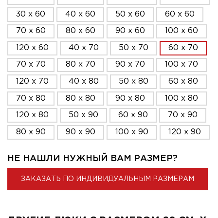
30 x 60
40 x 60
50 x 60
60 x 60
70 x 60
80 x 60
90 x 60
100 x 60
120 x 60
40 x 70
50 x 70
60 x 70
70 x 70
80 x 70
90 x 70
100 x 70
120 x 70
40 x 80
50 x 80
60 x 80
70 x 80
80 x 80
90 x 80
100 x 80
120 x 80
50 x 90
60 x 90
70 x 90
80 x 90
90 x 90
100 x 90
120 x 90
НЕ НАШЛИ НУЖНЫЙ ВАМ РАЗМЕР?
ЗАКАЗАТЬ ПО ИНДИВИДУАЛЬНЫМ РАЗМЕРАМ