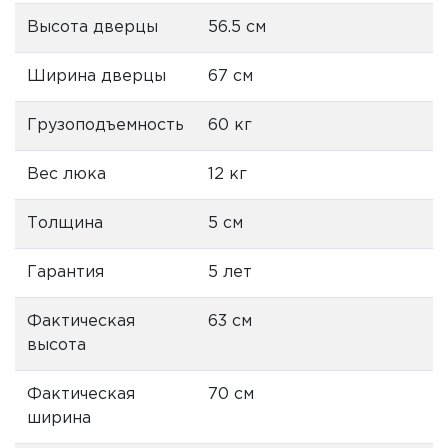
Высота дверцы
56.5 см
Ширина дверцы
67 см
Грузоподъемность
60 кг
Вес люка
12 кг
Толщина
5 см
Гарантия
5 лет
Фактическая
63 см
высота
Фактическая
70 см
ширина