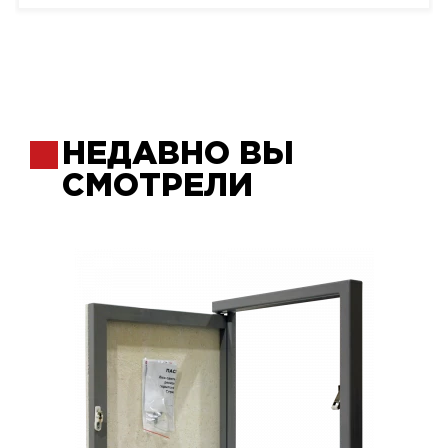
НЕДАВНО ВЫ
СМОТРЕЛИ