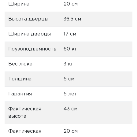
Ширина
20 см
Высота дверцы
36.5 см
Ширина дверцы
17 см
Грузоподъемность
60 кг
Вес люка
3 кг
Толщина
5 см
Гарантия
5 лет
Фактическая
43 см
высота
Фактическая
20 см