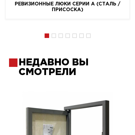
РЕВИЗИОННЫЕ ЛЮКИ СЕРИИ A (СТАЛЬ /
ПРИСОСКА)
НЕДАВНО ВЫ
СМОТРЕЛИ