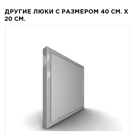
ДРУГИЕ ЛЮКИ С РАЗМЕРОМ 40 СМ. X
20 СМ.