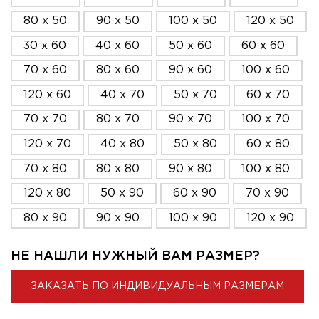
80 x 50
90 x 50
100 x 50
120 x 50
30 x 60
40 x 60
50 x 60
60 x 60
70 x 60
80 x 60
90 x 60
100 x 60
120 x 60
40 x 70
50 x 70
60 x 70
70 x 70
80 x 70
90 x 70
100 x 70
120 x 70
40 x 80
50 x 80
60 x 80
70 x 80
80 x 80
90 x 80
100 x 80
120 x 80
50 x 90
60 x 90
70 x 90
80 x 90
90 x 90
100 x 90
120 x 90
НЕ НАШЛИ НУЖНЫЙ ВАМ РАЗМЕР?
ЗАКАЗАТЬ ПО ИНДИВИДУАЛЬНЫМ РАЗМЕРАМ