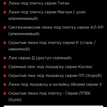
Люки под плитку серии Титан
Люки под плитку серии Магнум ( усил.
алюминиевый)
Сантехнические люки под плитку серии АЛ-КР
(алюминиевый)
Скрытые люки под плитку серии K (сталь /
нажимной)
Люк серии Д (доступ съёмный)
Съёмный люк под покраску серии Космос
Скрытый люк под покраску серии ПП (Короб)
Люки под покраску и оклейку обоями серии У
Скрытые люки под плитку - Серия ЛПВК
(Купе)