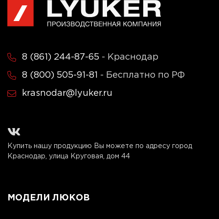
8 (861) 244-87-65
- Краснодар
8 (800) 505-91-81
- Бесплатно по РФ
krasnodar@lyuker.ru
Купить нашу продукцию Вы можете по адресу город
Краснодар, улица Круговая, дом 44
МОДЕЛИ ЛЮКОВ