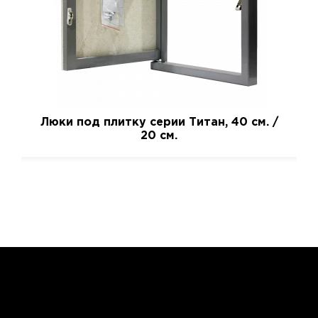
Люки под плитку серии Титан, 40 см. /
20 см.