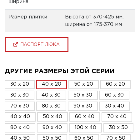
ширина
Размер плитки
Высота от 370-425 мм.,
ширина от 175-370 мм
ПАСПОРТ ЛЮКА
ДРУГИЕ РАЗМЕРЫ ЭТОЙ СЕРИИ
30 x 20
40 x 20
50 x 20
60 x 20
30 x 30
40 x 30
50 x 30
60 x 30
70 x 30
80 x 30
90 x 30
30 x 40
40 x 40
50 x 40
60 x 40
70 x 40
80 x 40
90 x 40
100 x 40
30 x 50
40 x 50
50 x 50
60 x 50
70 x 50