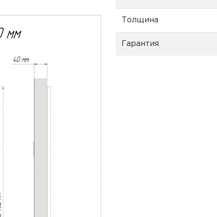
Толщина
Гарантия