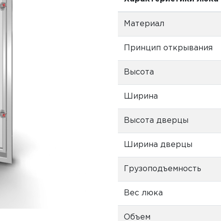
Материал
Принцип открывания
Высота
Ширина
Высота дверцы
Ширина дверцы
Грузоподъемность
Вес люка
Объем