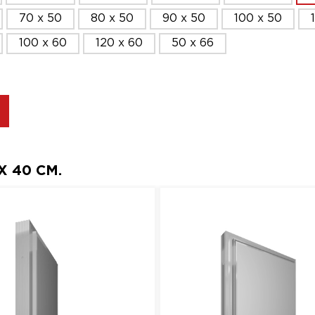
70 x 50
80 x 50
90 x 50
100 x 50
100 x 60
120 x 60
50 x 66
 40 СМ.