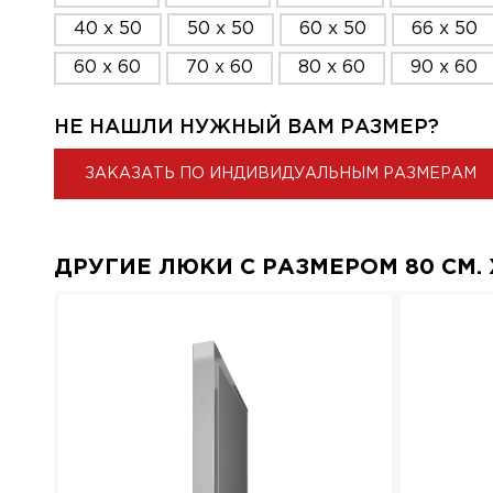
40 x 50
50 x 50
60 x 50
66 x 50
60 x 60
70 x 60
80 x 60
90 x 60
НЕ НАШЛИ НУЖНЫЙ ВАМ РАЗМЕР?
ЗАКАЗАТЬ ПО ИНДИВИДУАЛЬНЫМ РАЗМЕРАМ
ДРУГИЕ ЛЮКИ С РАЗМЕРОМ 80 СМ. X