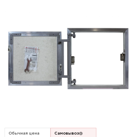
Обычная цена
Самовывоз