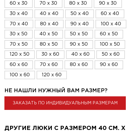
60 x 30
70 x 30
80 x 30
90 x 30
30 x 40
40 x 40
50 x 40
60 x 40
70 x 40
80 x 40
90 x 40
100 x 40
30 x 50
40 x 50
50 x 50
60 x 50
70 x 50
80 x 50
90 x 50
100 x 50
120 x 50
30 x 60
40 x 60
50 x 60
60 x 60
70 x 60
80 x 60
90 x 60
100 x 60
120 x 60
НЕ НАШЛИ НУЖНЫЙ ВАМ РАЗМЕР?
ЗАКАЗАТЬ ПО ИНДИВИДУАЛЬНЫМ РАЗМЕРАМ
ДРУГИЕ ЛЮКИ С РАЗМЕРОМ 40 СМ. X