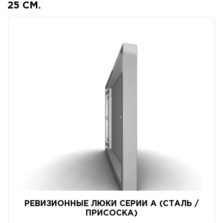
25 СМ.
РЕВИЗИОННЫЕ ЛЮКИ СЕРИИ A (СТАЛЬ /
ПРИСОСКА)