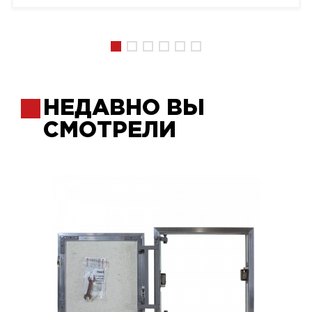
НЕДАВНО ВЫ
СМОТРЕЛИ