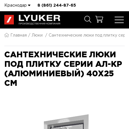
Краснодар
8 (861) 244-87-65
Главная
Люки
Сантехнические люки под плитку сер
САНТЕХНИЧЕСКИЕ ЛЮКИ
ПОД ПЛИТКУ СЕРИИ АЛ-КР
(АЛЮМИНИЕВЫЙ) 40X25
СМ