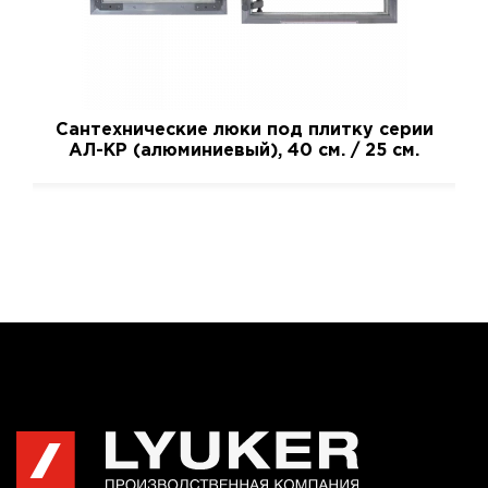
Сантехнические люки под плитку серии
АЛ-КР (алюминиевый), 40 см. / 25 см.